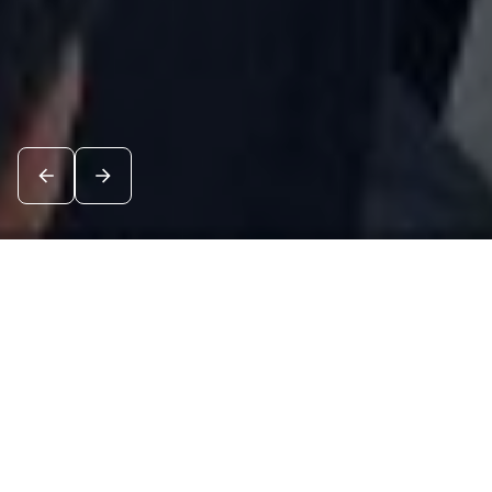
Новости
Посмотреть все