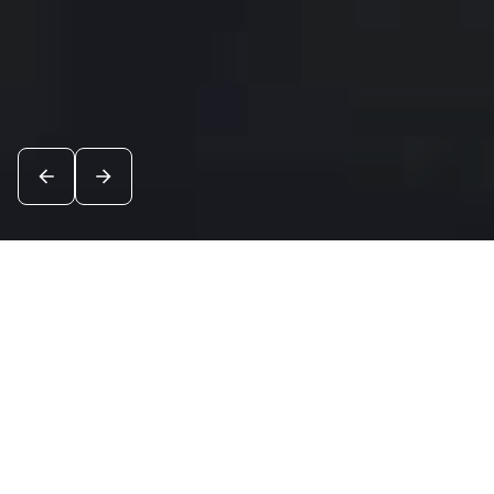
Новости
Посмотреть все