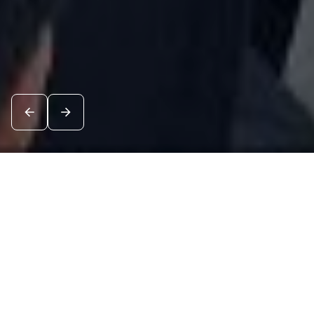
Новости
Посмотреть все