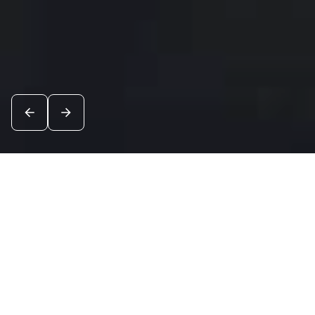
Новости
Посмотреть все