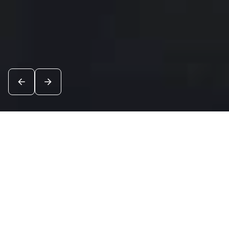
Новости
Посмотреть все