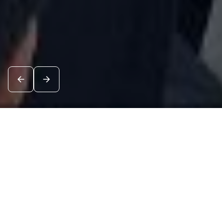
Новости
Посмотреть все