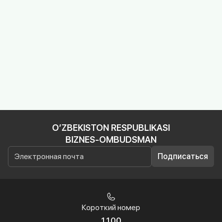
O’ZBEKISTON RESPUBLIKASI
BIZNES-OMBUDSMAN
Подписаться
Короткий номер
1100