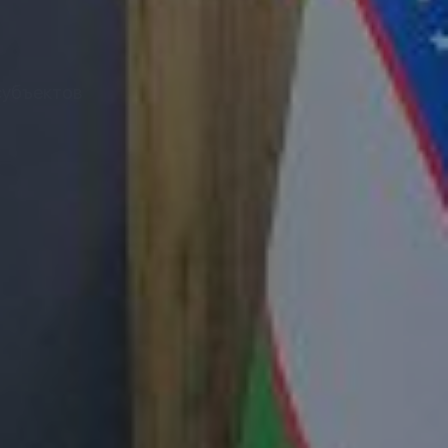
субъектов