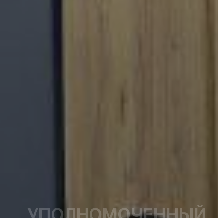
УПОЛНОМОЧЕННЫЙ